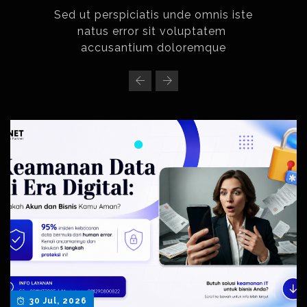
Sed ut perspiciatis unde omnis iste
natus error sit voluptatem
accusantium doloremque
30 Jul, 2026