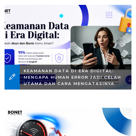
KEAMANAN DATA DI ERA DIGITAL:
MENGAPA HUMAN ERROR JADI CELAH
UTAMA DAN CARA MENGATASINYA