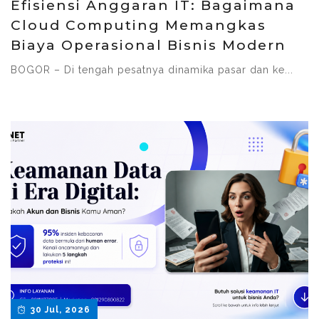
Efisiensi Anggaran IT: Bagaimana
Cloud Computing Memangkas
Biaya Operasional Bisnis Modern
BOGOR – Di tengah pesatnya dinamika pasar dan ke...
30 Jul, 2026