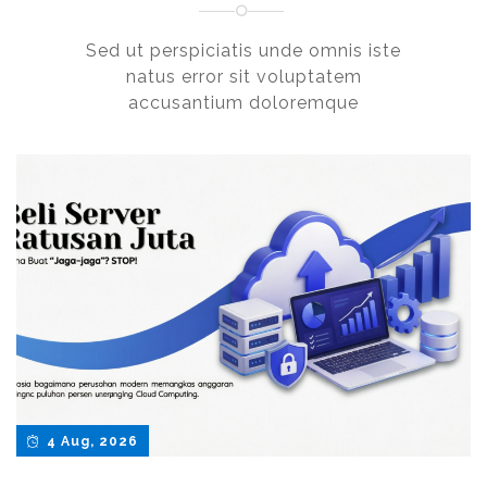
Sed ut perspiciatis unde omnis iste
natus error sit voluptatem
accusantium doloremque
4 Aug, 2026