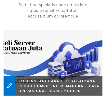
Sed ut perspiciatis unde omnis iste
natus error sit voluptatem
accusantium doloremque
EFISIENSI ANGGARAN IT: BAGAIMANA
CLOUD COMPUTING MEMANGKAS BIAYA
OPERASIONAL BISNIS MODERN