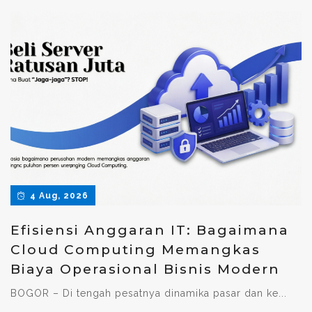
4 Aug, 2026
Efisiensi Anggaran IT: Bagaimana
Cloud Computing Memangkas
Biaya Operasional Bisnis Modern
BOGOR – Di tengah pesatnya dinamika pasar dan ke...