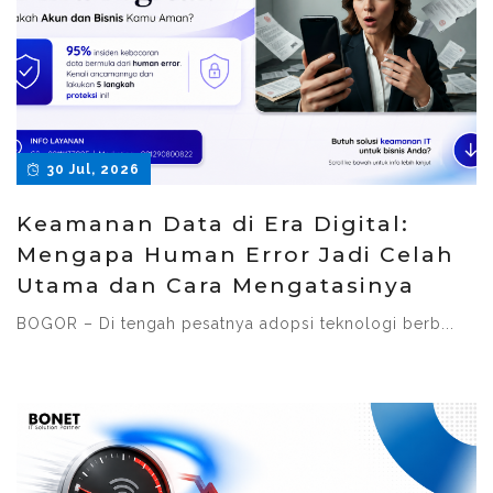
30 Jul, 2026
Keamanan Data di Era Digital:
Mengapa Human Error Jadi Celah
Utama dan Cara Mengatasinya
BOGOR – Di tengah pesatnya adopsi teknologi berb...