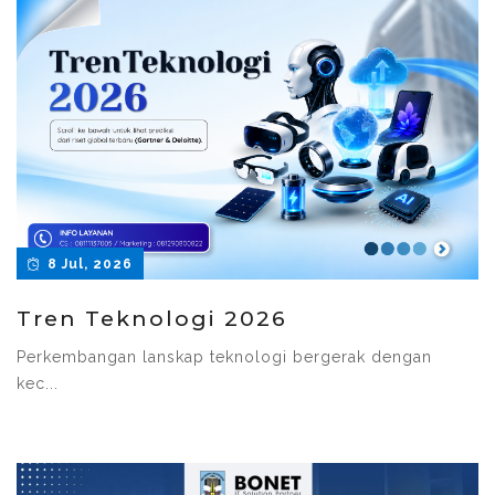
8 Jul, 2026
Tren Teknologi 2026
Perkembangan lanskap teknologi bergerak dengan
kec...