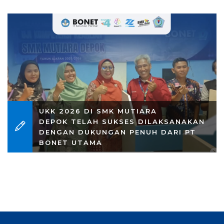
UKK 2026 DI SMK MUTIARA
DEPOK TELAH SUKSES DILAKSANAKAN
DENGAN DUKUNGAN PENUH DARI PT
BONET UTAMA