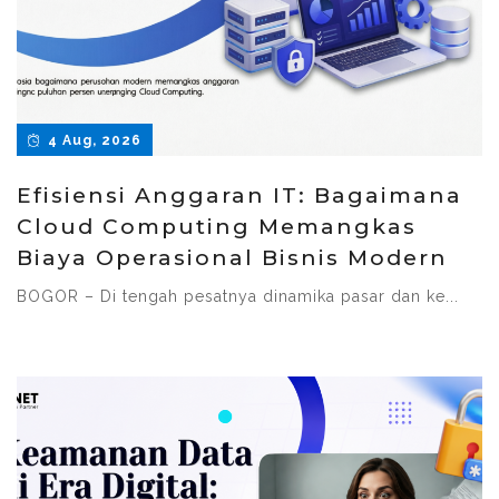
4 Aug, 2026
Efisiensi Anggaran IT: Bagaimana
Cloud Computing Memangkas
Biaya Operasional Bisnis Modern
BOGOR – Di tengah pesatnya dinamika pasar dan ke...