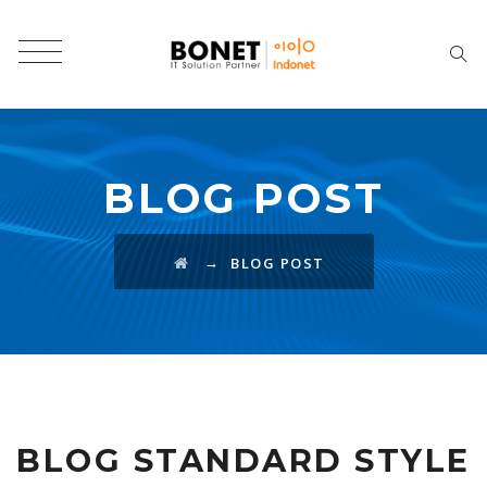
BLOG POST
→
BLOG POST
BLOG STANDARD STYLE