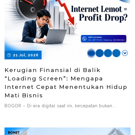
21 Jul, 2026
Kerugian Finansial di Balik
“Loading Screen”: Mengapa
Internet Cepat Menentukan Hidup
Mati Bisnis
BOGOR – Di era digital saat ini, kecepatan bukan...