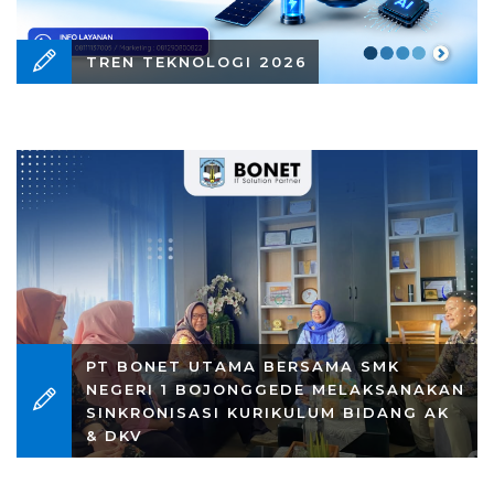
TREN TEKNOLOGI 2026
PT BONET UTAMA BERSAMA SMK
NEGERI 1 BOJONGGEDE MELAKSANAKAN
SINKRONISASI KURIKULUM BIDANG AK
& DKV