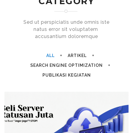
CATEGORY
Sed ut perspiciatis unde omnis iste
natus error sit voluptatem
accusantium doloremque
ALL
ARTIKEL
SEARCH ENGINE OPTIMIZATION
PUBLIKASI KEGIATAN