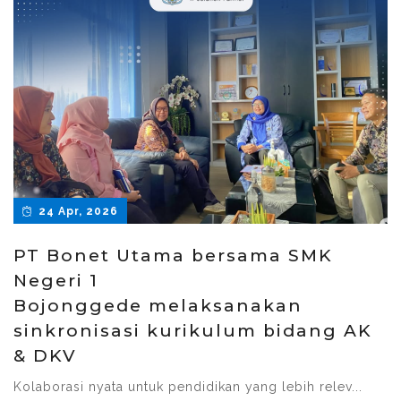
24 Apr, 2026
PT Bonet Utama bersama SMK
Negeri 1
Bojonggede melaksanakan
sinkronisasi kurikulum bidang AK
& DKV
Kolaborasi nyata untuk pendidikan yang lebih relev...