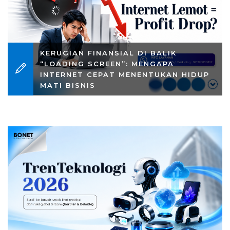
KERUGIAN FINANSIAL DI BALIK
“LOADING SCREEN”: MENGAPA
INTERNET CEPAT MENENTUKAN HIDUP
MATI BISNIS