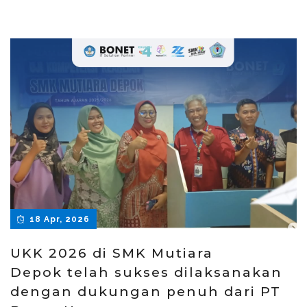
18 Apr, 2026
UKK 2026 di SMK Mutiara
Depok telah sukses dilaksanakan
dengan dukungan penuh dari PT