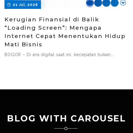
21 Jul, 2026
Kerugian Finansial di Balik
“Loading Screen”: Mengapa
Internet Cepat Menentukan Hidup
Mati Bisnis
BOGOR – Di era digital saat ini, kecepatan bukan...
BLOG WITH CAROUSEL