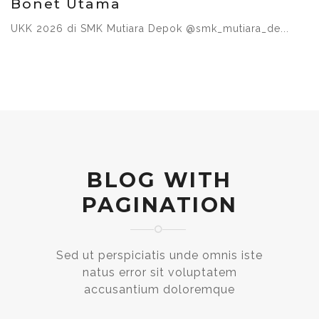
Bonet Utama
UKK 2026 di SMK Mutiara Depok @smk_mutiara_de...
BLOG WITH
PAGINATION
Sed ut perspiciatis unde omnis iste
natus error sit voluptatem
accusantium doloremque