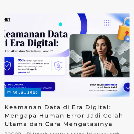
30 Jul, 2026
Keamanan Data di Era Digital:
Mengapa Human Error Jadi Celah
Utama dan Cara Mengatasinya