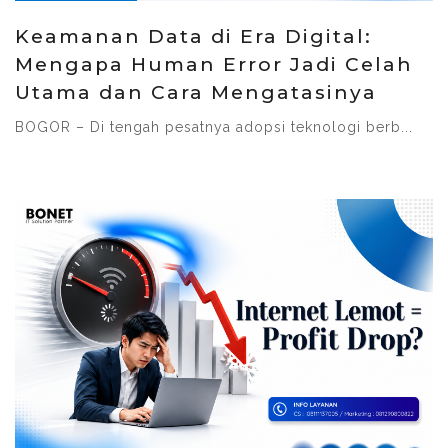
Keamanan Data di Era Digital:
Mengapa Human Error Jadi Celah
Utama dan Cara Mengatasinya
BOGOR – Di tengah pesatnya adopsi teknologi berb...