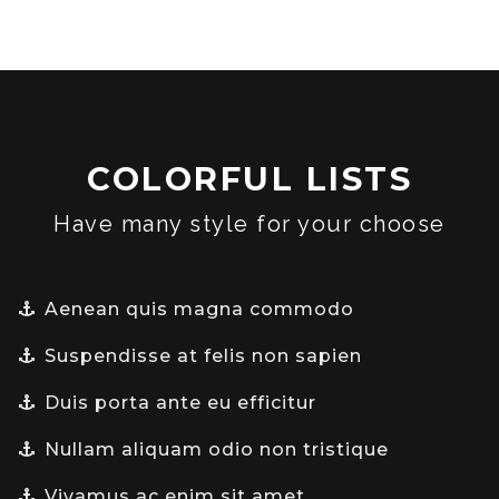
COLORFUL LISTS
Have many style for your choose
Aenean quis magna commodo
Suspendisse at felis non sapien
Duis porta ante eu efficitur
Nullam aliquam odio non tristique
Vivamus ac enim sit amet