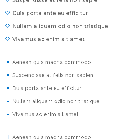
Suspendisse at felis non sapien
Duis porta ante eu efficitur
Nullam aliquam odio non tristique
Vivamus ac enim sit amet
Aenean quis magna commodo
Suspendisse at felis non sapien
Duis porta ante eu efficitur
Nullam aliquam odio non tristique
Vivamus ac enim sit amet
Aenean quis magna commodo