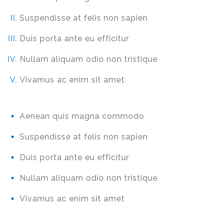
Suspendisse at felis non sapien
Duis porta ante eu efficitur
Nullam aliquam odio non tristique
Vivamus ac enim sit amet
Aenean quis magna commodo
Suspendisse at felis non sapien
Duis porta ante eu efficitur
Nullam aliquam odio non tristique
Vivamus ac enim sit amet