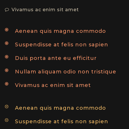
Vivamus ac enim sit amet
Aenean quis magna commodo
Suspendisse at felis non sapien
Duis porta ante eu efficitur
Nullam aliquam odio non tristique
Vivamus ac enim sit amet
Aenean quis magna commodo
Suspendisse at felis non sapien