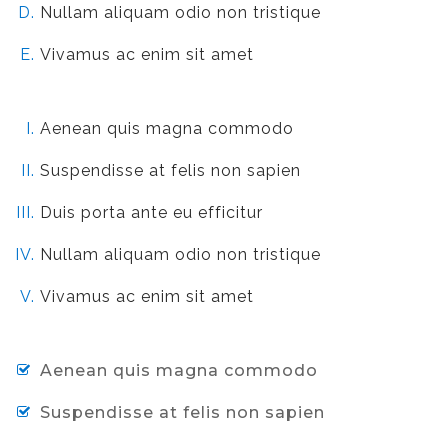
Nullam aliquam odio non tristique
Vivamus ac enim sit amet
Aenean quis magna commodo
Suspendisse at felis non sapien
Duis porta ante eu efficitur
Nullam aliquam odio non tristique
Vivamus ac enim sit amet
Aenean quis magna commodo
Suspendisse at felis non sapien