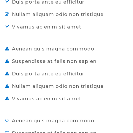
Duis porta ante eu efficitur
Nullam aliquam odio non tristique
Vivamus ac enim sit amet
Aenean quis magna commodo
Suspendisse at felis non sapien
Duis porta ante eu efficitur
Nullam aliquam odio non tristique
Vivamus ac enim sit amet
Aenean quis magna commodo