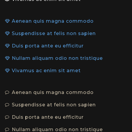
Aenean quis magna commodo
Suspendisse at felis non sapien
Duis porta ante eu efficitur
Nullam aliquam odio non tristique
Vivamus ac enim sit amet
Aenean quis magna commodo
Suspendisse at felis non sapien
Duis porta ante eu efficitur
Nullam aliquam odio non tristique