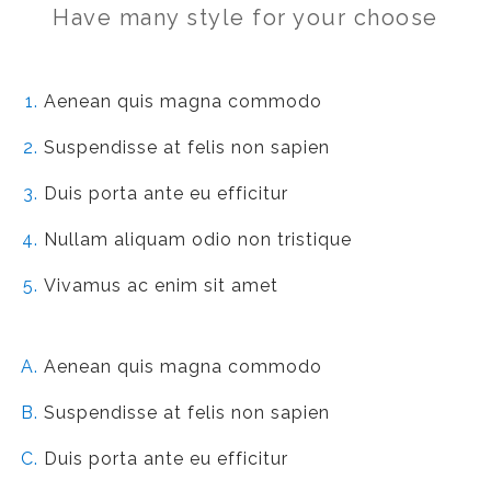
Have many style for your choose
Aenean quis magna commodo
Suspendisse at felis non sapien
Duis porta ante eu efficitur
Nullam aliquam odio non tristique
Vivamus ac enim sit amet
Aenean quis magna commodo
Suspendisse at felis non sapien
Duis porta ante eu efficitur