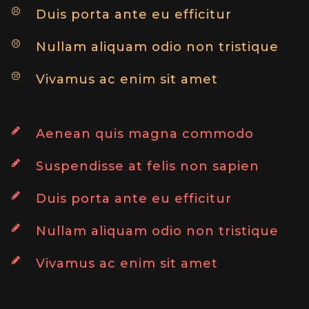
Duis porta ante eu efficitur
Nullam aliquam odio non tristique
Vivamus ac enim sit amet
Aenean quis magna commodo
Suspendisse at felis non sapien
Duis porta ante eu efficitur
Nullam aliquam odio non tristique
Vivamus ac enim sit amet