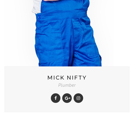
MICK NIFTY
Plumber