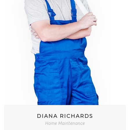
DIANA RICHARDS
Home Maintenance