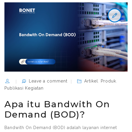
Leave a comment
Artikel
,
Produk
,
Publikasi Kegiatan
Apa itu Bandwith On
Demand (BOD)?
Bandwith On Demand (BOD) adalah layanan internet