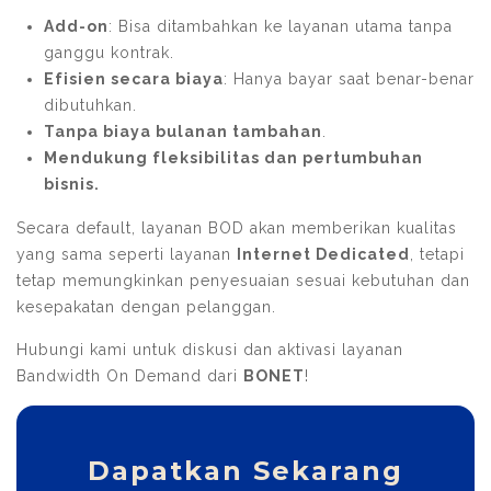
Add-on
: Bisa ditambahkan ke layanan utama tanpa
ganggu kontrak.
Efisien secara biaya
: Hanya bayar saat benar-benar
dibutuhkan.
Tanpa biaya bulanan tambahan
.
Mendukung fleksibilitas dan pertumbuhan
bisnis.
Secara default, layanan BOD akan memberikan kualitas
yang sama seperti layanan
Internet Dedicated
, tetapi
tetap memungkinkan penyesuaian sesuai kebutuhan dan
kesepakatan dengan pelanggan.
Hubungi kami untuk diskusi dan aktivasi layanan
Bandwidth On Demand dari
BONET
!
Dapatkan Sekarang