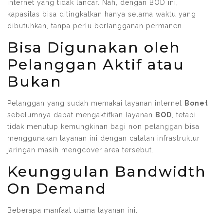
internet yang tidak lancar. Nah, dengan BOD ini,
kapasitas bisa ditingkatkan hanya selama waktu yang
dibutuhkan, tanpa perlu berlangganan permanen.
Bisa Digunakan oleh
Pelanggan Aktif atau
Bukan
Pelanggan yang sudah memakai layanan internet
Bonet
sebelumnya dapat mengaktifkan layanan
BOD
, tetapi
tidak menutup kemungkinan bagi non pelanggan bisa
menggunakan layanan ini dengan catatan infrastruktur
jaringan masih mengcover area tersebut.
Keunggulan Bandwidth
On Demand
Beberapa manfaat utama layanan ini: