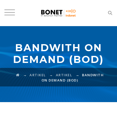
BANDWITH ON
DEMAND (BOD)
→
→
→
ARTIKEL
ARTIKEL
BANDWITH
ON DEMAND (BOD)