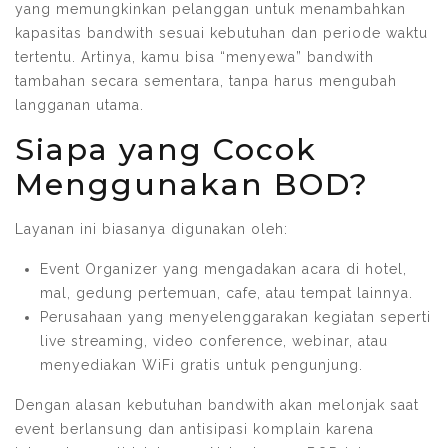
yang memungkinkan pelanggan untuk menambahkan
kapasitas bandwith sesuai kebutuhan dan periode waktu
tertentu. Artinya, kamu bisa “menyewa” bandwith
tambahan secara sementara, tanpa harus mengubah
langganan utama.
Siapa yang Cocok
Menggunakan BOD?
Layanan ini biasanya digunakan oleh:
Event Organizer yang mengadakan acara di hotel,
mal, gedung pertemuan, cafe, atau tempat lainnya.
Perusahaan yang menyelenggarakan kegiatan seperti
live streaming, video conference, webinar, atau
menyediakan WiFi gratis untuk pengunjung.
Dengan alasan kebutuhan bandwith akan melonjak saat
event berlansung dan antisipasi komplain karena