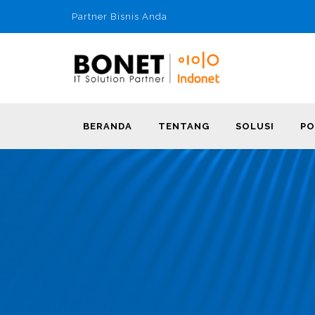
Partner Bisnis Anda
BERANDA
TENTANG
SOLUSI
PO