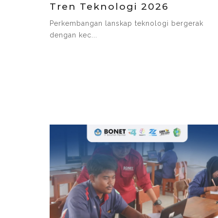
Tren Teknologi 2026
Perkembangan lanskap teknologi bergerak
dengan kec...