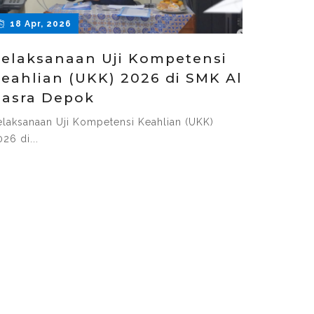
18 Apr, 2026
elaksanaan Uji Kompetensi
eahlian (UKK) 2026 di SMK Al
asra Depok
elaksanaan Uji Kompetensi Keahlian (UKK)
26 di...