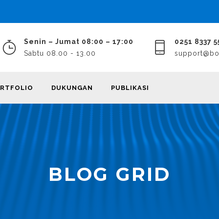
Senin – Jumat 08:00 – 17:00
0251 8337 5
Sabtu 08.00 - 13.00
support@bon
RTFOLIO
DUKUNGAN
PUBLIKASI
BLOG GRID