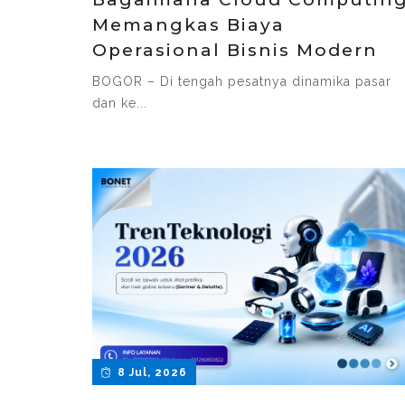
Memangkas Biaya
Operasional Bisnis Modern
BOGOR – Di tengah pesatnya dinamika pasar
dan ke...
8 Jul, 2026