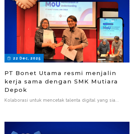
22 Dec, 2025
PT Bonet Utama resmi menjalin
kerja sama dengan SMK Mutiara
Depok
Kolaborasi untuk mencetak talenta digital yang sia...