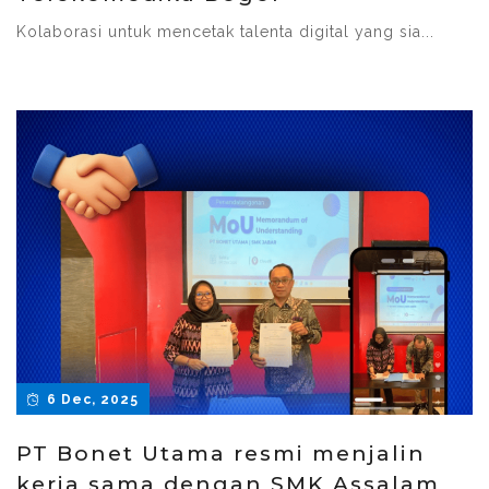
Kolaborasi untuk mencetak talenta digital yang sia...
6 Dec, 2025
PT Bonet Utama resmi menjalin
kerja sama dengan SMK Assalam