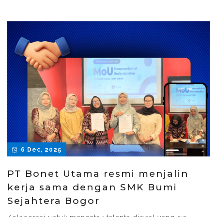
6 Dec, 2025
PT Bonet Utama resmi menjalin
kerja sama dengan SMK Bumi
Sejahtera Bogor