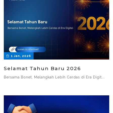
1 Jan, 2026
Selamat Tahun Baru 2026
Bersama Bonet, Melangkah Lebih Cerdas di Era Digit...