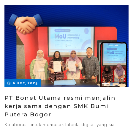
6 Dec, 2025
PT Bonet Utama resmi menjalin
kerja sama dengan SMK Bumi
Putera Bogor
Kolaborasi untuk mencetak talenta digital yang sia...