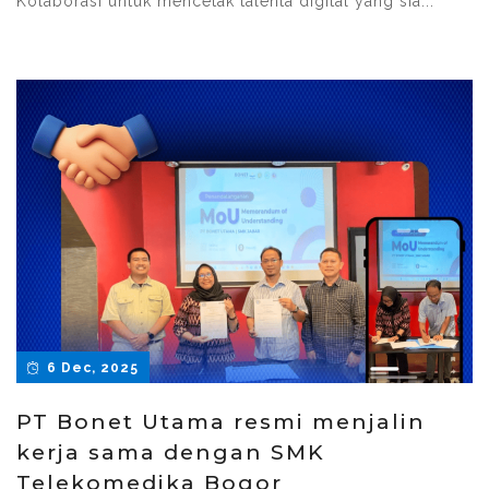
Kolaborasi untuk mencetak talenta digital yang sia...
6 Dec, 2025
PT Bonet Utama resmi menjalin
kerja sama dengan SMK
Telekomedika Bogor