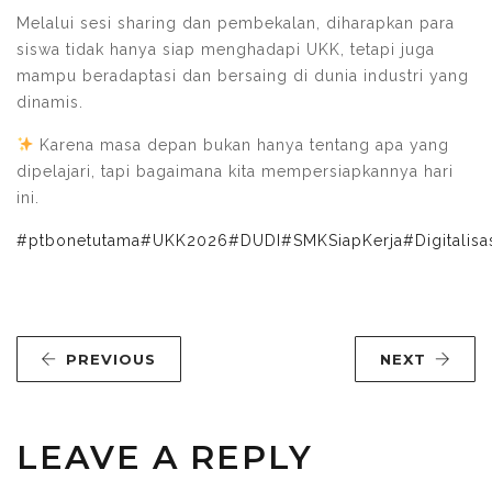
Melalui sesi sharing dan pembekalan, diharapkan para
siswa tidak hanya siap menghadapi UKK, tetapi juga
mampu beradaptasi dan bersaing di dunia industri yang
dinamis.
Karena masa depan bukan hanya tentang apa yang
dipelajari, tapi bagaimana kita mempersiapkannya hari
ini.
#ptbonetutama
#UKK2026
#DUDI
#SMKSiapKerja
#Digitalisa
PREVIOUS
NEXT
LEAVE A REPLY