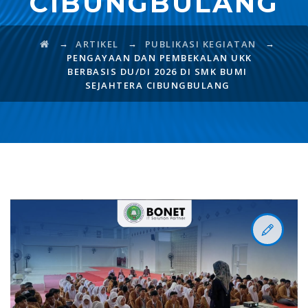
CIBUNGBULANG
→
→
→
ARTIKEL
PUBLIKASI KEGIATAN
PENGAYAAN DAN PEMBEKALAN UKK
BERBASIS DU/DI 2026 DI SMK BUMI
SEJAHTERA CIBUNGBULANG