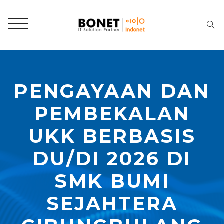
PENGAYAAN DAN
PEMBEKALAN
UKK BERBASIS
DU/DI 2026 DI
SMK BUMI
SEJAHTERA