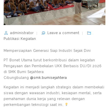
administrator
Leave a comment
Publikasi Kegiatan
Mempersiapkan Generasi Siap Industri Sejak Dini
PT Bonet Utama turut berkontribusi dalam kegiatan
Pengayaan dan Pembekalan UKK Berbasis DU/DI 2026
di SMK Bumi Sejahtera
Cibungbulang
@smk.bumisejahtera
Kegiatan ini menjadi langkah strategis dalam membekali
siswa dengan wawasan industri, kesiapan mental, serta
pemahaman dunia kerja yang relevan dengan
perkembangan teknologi saat ini.