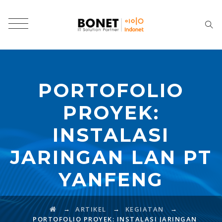
PORTOFOLIO
PROYEK:
INSTALASI
JARINGAN LAN PT
YANFENG
→
→
→
ARTIKEL
KEGIATAN
PORTOFOLIO PROYEK: INSTALASI JARINGAN