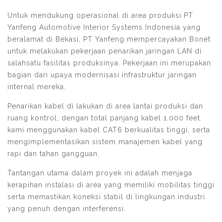
Untuk mendukung operasional di area produksi PT
Yanfeng Automotive Interior Systems Indonesia yang
beralamat di Bekasi, PT Yanfeng mempercayakan Bonet
untuk melakukan pekerjaan penarikan jaringan LAN di
salahsatu fasilitas produksinya. Pekerjaan ini merupakan
bagian dari upaya modernisasi infrastruktur jaringan
internal mereka.
Penarikan kabel di lakukan di area lantai produksi dan
ruang kontrol, dengan total panjang kabel 1.000 feet.
kami menggunakan kabel CAT6 berkualitas tinggi, serta
mengimplementasikan sistem manajemen kabel yang
rapi dan tahan gangguan.
Tantangan utama dalam proyek ini adalah menjaga
kerapihan instalasi di area yang memiliki mobilitas tinggi
serta memastikan koneksi stabil di lingkungan industri
yang penuh dengan interferensi.