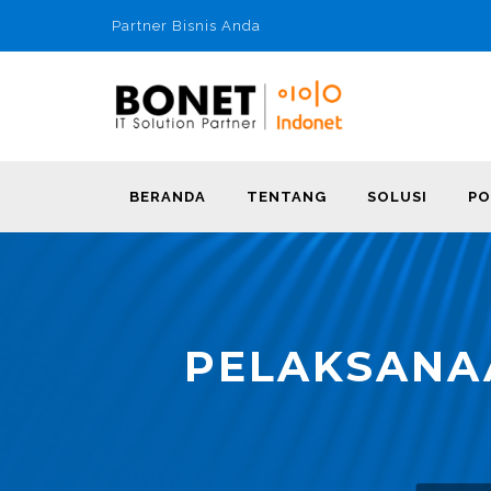
Partner Bisnis Anda
BERANDA
TENTANG
SOLUSI
PO
PELAKSANAA