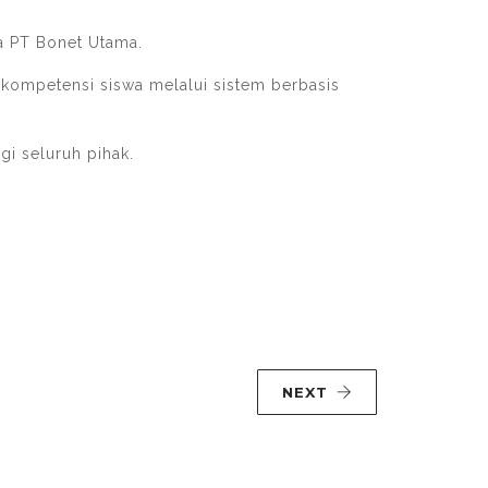
a PT Bonet Utama.
s kompetensi siswa melalui sistem berbasis
gi seluruh pihak.
NEXT