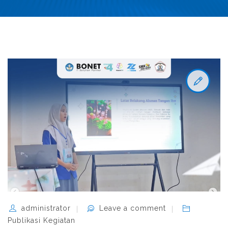
administrator
Leave a comment
Publikasi Kegiatan