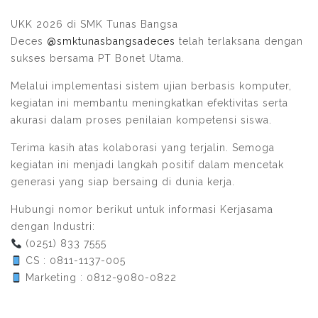
UKK 2026 di SMK Tunas Bangsa
Deces
@smktunasbangsadeces
telah terlaksana dengan
sukses bersama PT Bonet Utama.
Melalui implementasi sistem ujian berbasis komputer,
kegiatan ini membantu meningkatkan efektivitas serta
akurasi dalam proses penilaian kompetensi siswa.
Terima kasih atas kolaborasi yang terjalin. Semoga
kegiatan ini menjadi langkah positif dalam mencetak
generasi yang siap bersaing di dunia kerja.
Hubungi nomor berikut untuk informasi Kerjasama
dengan Industri:
(0251) 833 7555
CS : 0811-1137-005
Marketing : 0812-9080-0822